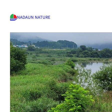
NADAUN NATURE