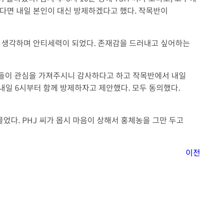
없다면 내일 본인이 대신 방제하겠다고 했다. 작목반이
 생각하며 안티세력이 되었다. 존재감을 드러내고 싶어하는
든 분들이 관심을 가져주시니 감사하다고 하고 작목반에서 내일
내일 6시부터 함께 방제하자고 제안했다. 모두 동의했다.
 물었다. PHJ 씨가 몹시 마음이 상해서 홍체농을 그만 두고
이전