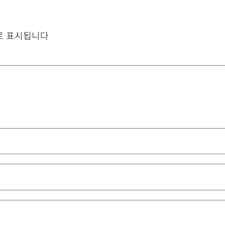
로 표시됩니다