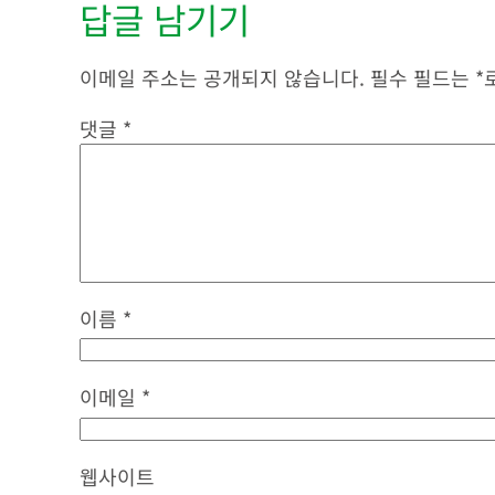
답글 남기기
이메일 주소는 공개되지 않습니다.
필수 필드는
*
댓글
*
이름
*
이메일
*
웹사이트