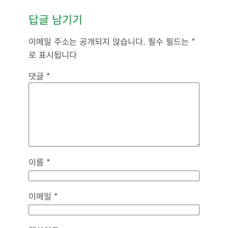
답글 남기기
이메일 주소는 공개되지 않습니다.
필수 필드는
*
로 표시됩니다
댓글
*
이름
*
이메일
*