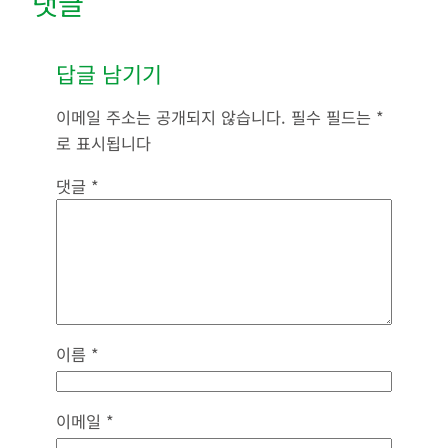
댓글
답글 남기기
이메일 주소는 공개되지 않습니다.
필수 필드는
*
로 표시됩니다
댓글
*
이름
*
이메일
*