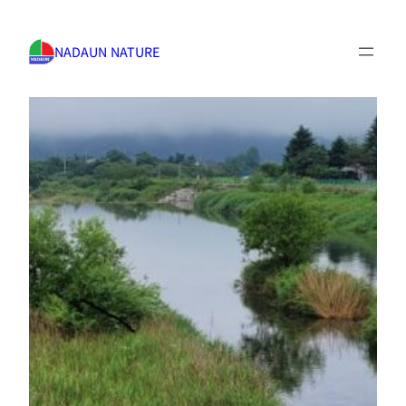
NADAUN NATURE