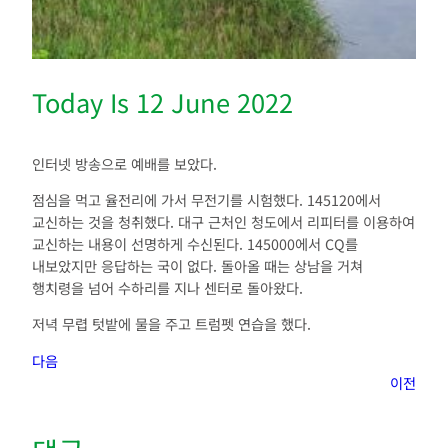
Today Is 12 June 2022
인터넷 방송으로 예배를 보았다.
점심을 먹고 율전리에 가서 무전기를 시험했다. 145120에서
교신하는 것을 청취했다. 대구 근처인 청도에서 리피터를 이용하여
교신하는 내용이 선명하게 수신된다. 145000에서 CQ를
내보았지만 응답하는 국이 없다. 돌아올 때는 상남을 거쳐
행치령을 넘어 수하리를 지나 센터로 돌아왔다.
저녁 무렵 텃밭에 물을 주고 트럼펫 연습을 했다.
다음
이전