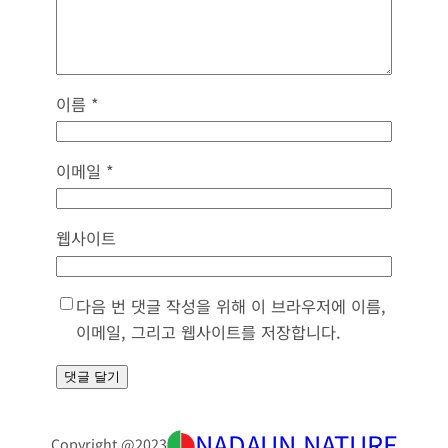
이름
*
이메일
*
웹사이트
다음 번 댓글 작성을 위해 이 브라우저에 이름,
이메일, 그리고 웹사이트를 저장합니다.
NADAUN NATURE
Copyright @
2023