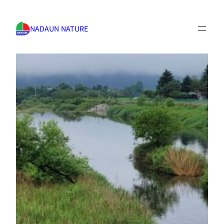
NADAUN NATURE