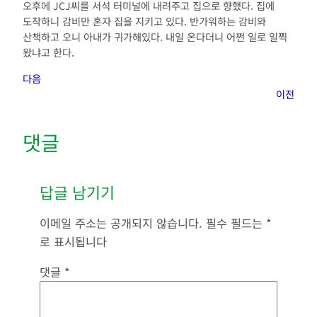
오후에 JCJ씨를 서석 터미널에 내려주고 집으로 향했다. 집에
도착하니 감비만 혼자 집을 지키고 있다. 반가워하는 감비와
산책하고 오니 아내가 귀가해있다. 내일 온다더니 어쩐 일로 일찍
왔냐고 한다.
다음
이전
댓글
답글 남기기
이메일 주소는 공개되지 않습니다.
필수 필드는
*
로 표시됩니다
댓글
*