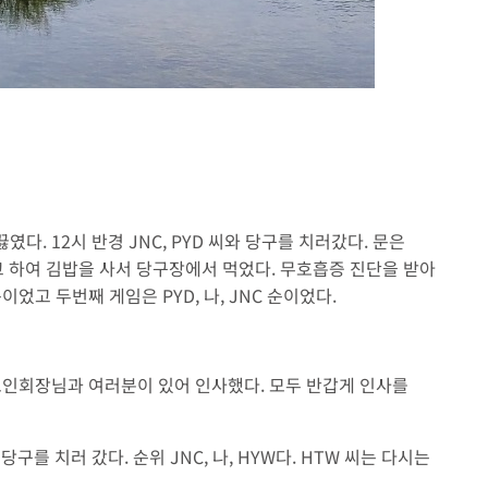
. 12시 반경 JNC, PYD 씨와 당구를 치러갔다. 문은
고 하여 김밥을 사서 당구장에서 먹었다. 무호흡증 진단을 받아
었고 두번째 게임은 PYD, 나, JNC 순이었다.
 노인회장님과 여러분이 있어 인사했다. 모두 반갑게 인사를
당구를 치러 갔다. 순위 JNC, 나, HYW다. HTW 씨는 다시는