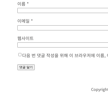
이름
*
이메일
*
웹사이트
다음 번 댓글 작성을 위해 이 브라우저에 이름,
Copyrigh