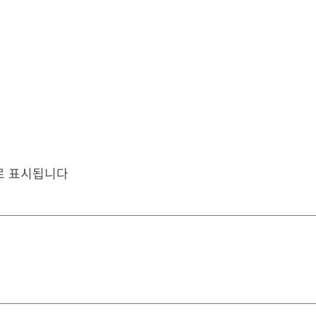
로 표시됩니다