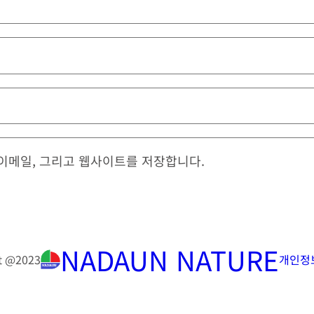
 이메일, 그리고 웹사이트를 저장합니다.
NADAUN NATURE
t @
2023
개인정