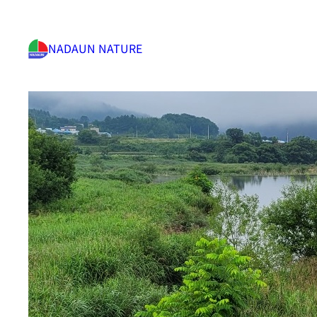
NADAUN NATURE