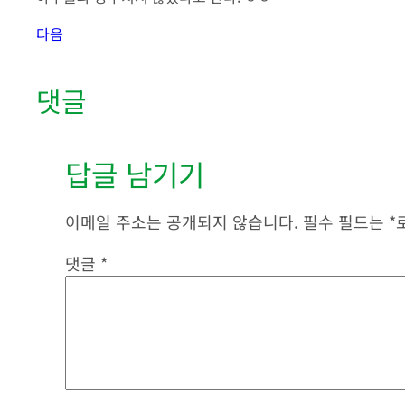
다음
댓글
답글 남기기
이메일 주소는 공개되지 않습니다.
필수 필드는
*
댓글
*