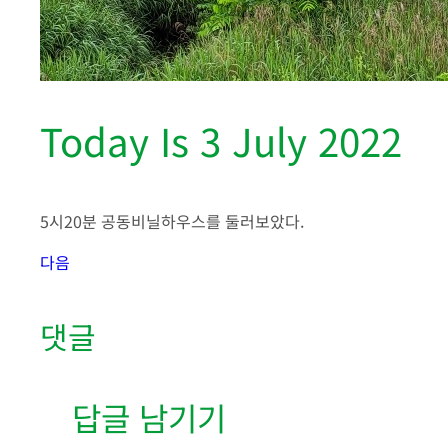
Today Is 3 July 2022
5시20분 공동비닐하우스를 둘러보았다.
다음
댓글
답글 남기기