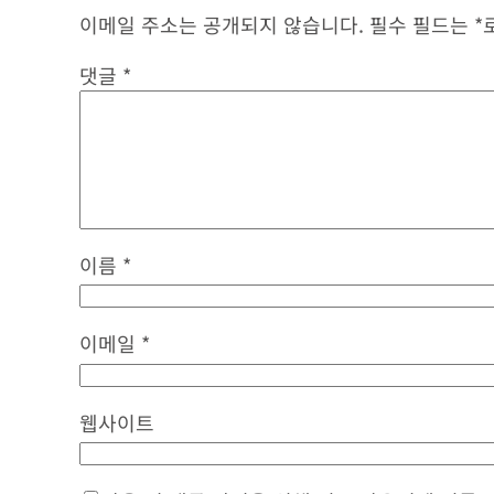
이메일 주소는 공개되지 않습니다.
필수 필드는
*
댓글
*
이름
*
이메일
*
웹사이트