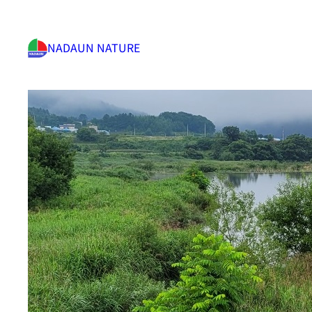
NADAUN NATURE