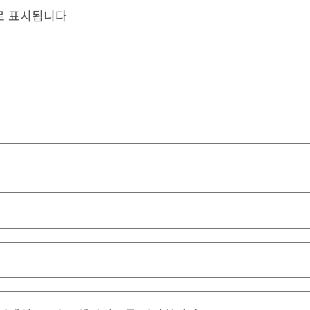
로 표시됩니다