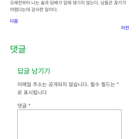
오래전부터 나는 술과 담배가 입에 댕기지 않는다. 남들은 끊기가
어렵다는데 감사한 일이다.
다음
이전
댓글
답글 남기기
이메일 주소는 공개되지 않습니다.
필수 필드는
*
로 표시됩니다
댓글
*