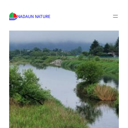
NADAUN NATURE