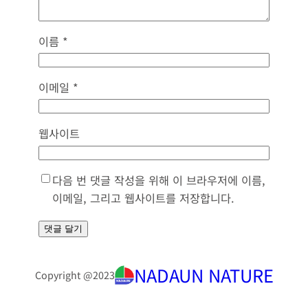
이름
*
이메일
*
웹사이트
다음 번 댓글 작성을 위해 이 브라우저에 이름,
이메일, 그리고 웹사이트를 저장합니다.
NADAUN NATURE
Copyright @
2023