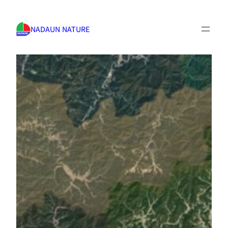
NADAUN NATURE