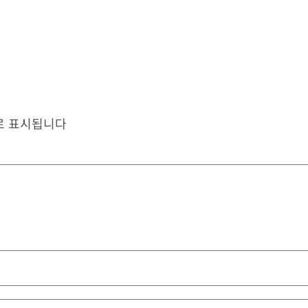
로 표시됩니다