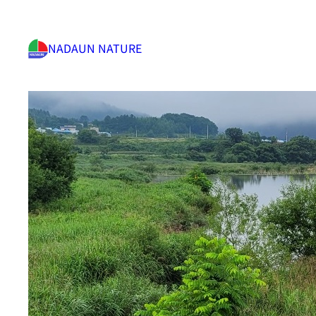
NADAUN NATURE