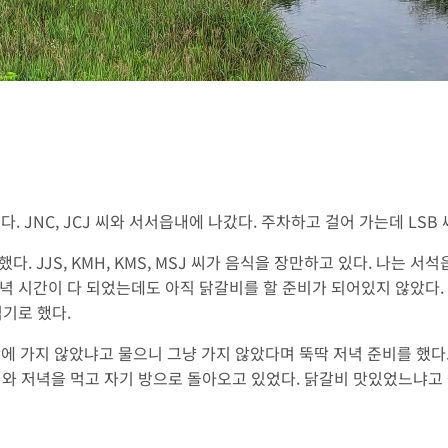
. JNC, JCJ 씨와 서서읍내에 나갔다. 주차하고 걸어 가는데 LSB
 JJS, KMH, KMS, MSJ 씨가 음식을 장만하고 있다. 나는 
녁 시간이 다 되었는데도 아직 닭갈비를 할 준비가 되어있지 않았다. 
기로 했다.
씨 방에 가지 않았냐고 물으니 그냥 가지 않았다며 뚝딱 저녁 준비를 했다
 씨와 저녁을 먹고 자기 방으로 돌아오고 있었다. 닭갈비 맛있었느냐고 