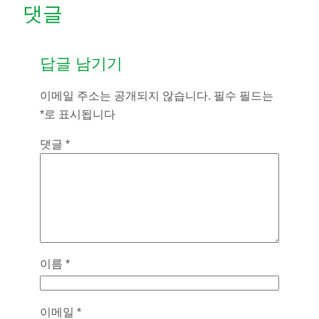
댓글
답글 남기기
이메일 주소는 공개되지 않습니다.
필수 필드는
*
로 표시됩니다
댓글
*
이름
*
이메일
*