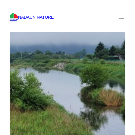
NADAUN NATURE