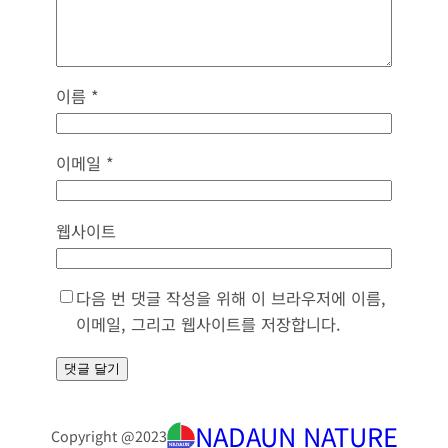
이름
*
이메일
*
웹사이트
다음 번 댓글 작성을 위해 이 브라우저에 이름,
이메일, 그리고 웹사이트를 저장합니다.
NADAUN NATURE
Copyright @
2023