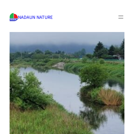
NADAUN NATURE