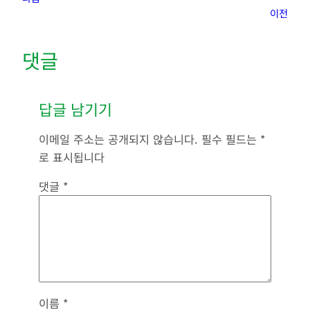
이전
댓글
답글 남기기
이메일 주소는 공개되지 않습니다.
필수 필드는
*
로 표시됩니다
댓글
*
이름
*