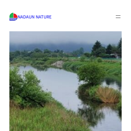
NADAUN NATURE