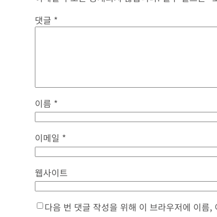
댓글
*
이름
*
이메일
*
웹사이트
다음 번 댓글 작성을 위해 이 브라우저에 이름,