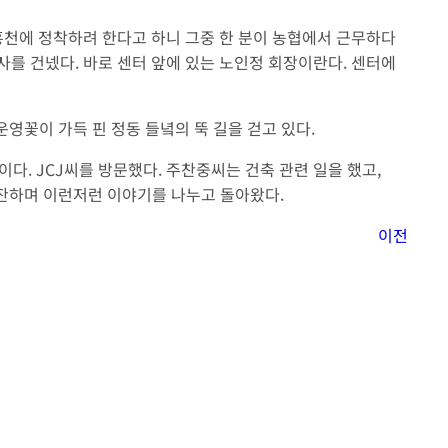
홍천에 정착하려 한다고 하니 그중 한 분이 농협에서 근무하다
를 건넸다. 바로 센터 앞에 있는 노인정 회장이란다. 센터에
운영꽃이 가득 핀 정동 들녘의 뚝 길을 걷고 있다.
다. JCJ씨를 방문했다. 주찬중씨는 건축 관련 일을 했고,
한잔하며 이런저런 이야기를 나누고 돌아왔다.
이전