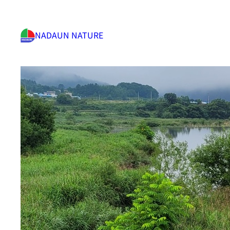
NADAUN NATURE