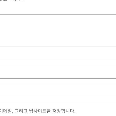
 이메일, 그리고 웹사이트를 저장합니다.