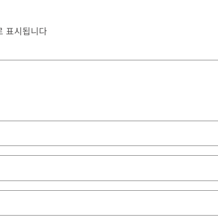
로 표시됩니다