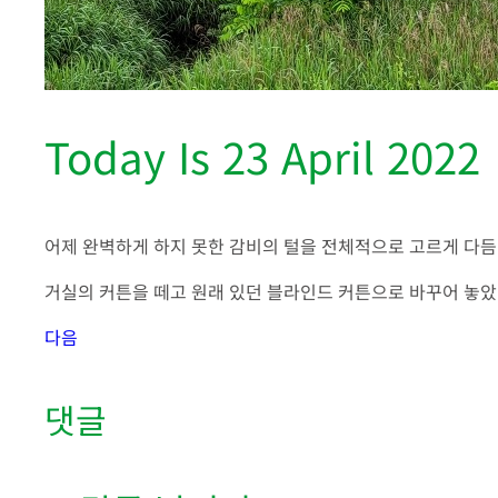
Today Is 23 April 2022
어제 완벽하게 하지 못한 감비의 털을 전체적으로 고르게 다
거실의 커튼을 떼고 원래 있던 블라인드 커튼으로 바꾸어 놓았
다음
댓글