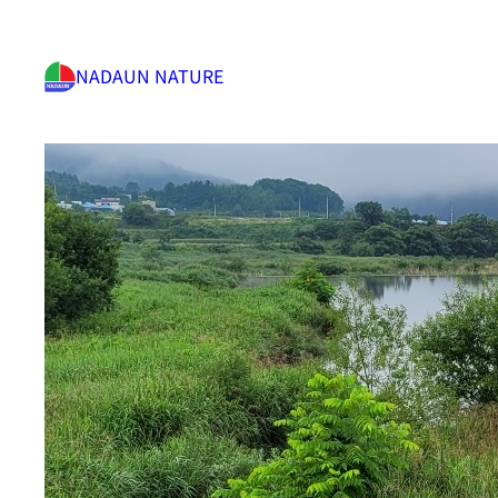
NADAUN NATURE