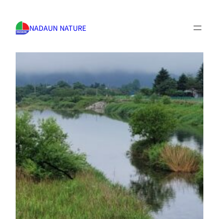
NADAUN NATURE