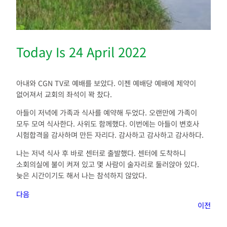
Today Is 24 April 2022
아내와 CGN TV로 예배를 보았다. 이젠 예배당 예배에 제약이
없어져서 교회의 좌석이 꽉 찼다.
아들이 저녁에 가족과 식사를 예약해 두었다. 오랜만에 가족이
모두 모여 식사한다. 사위도 함께했다. 이번에는 아들이 변호사
시험합격을 감사하며 만든 자리다. 감사하고 감사하고 감사하다.
나는 저녁 식사 후 바로 센터로 출발했다. 센터에 도착하니
소회의실에 불이 켜져 있고 몇 사람이 술자리로 둘러앉아 있다.
늦은 시간이기도 해서 나는 참석하지 않았다.
다음
이전