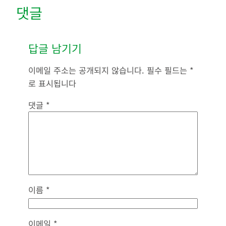
댓글
답글 남기기
이메일 주소는 공개되지 않습니다.
필수 필드는
*
로 표시됩니다
댓글
*
이름
*
이메일
*