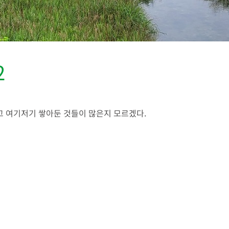
2
고 여기저기 쌓아둔 것들이 많은지 모르겠다.