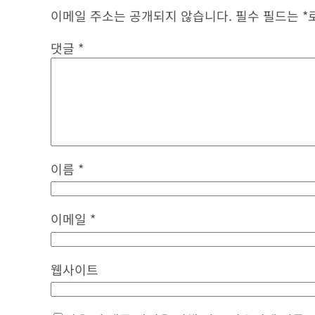
이메일 주소는 공개되지 않습니다.
필수 필드는
*
댓글
*
이름
*
이메일
*
웹사이트