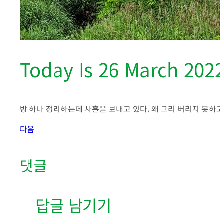
Today Is 26 March 202
방 하나 정리하는데 사흘을 보내고 있다. 왜 그리 버리지 못하
다음
댓글
답글 남기기