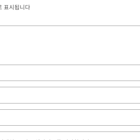
로 표시됩니다