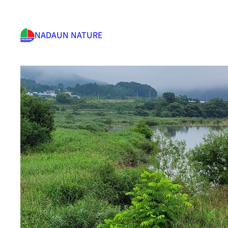
NADAUN NATURE