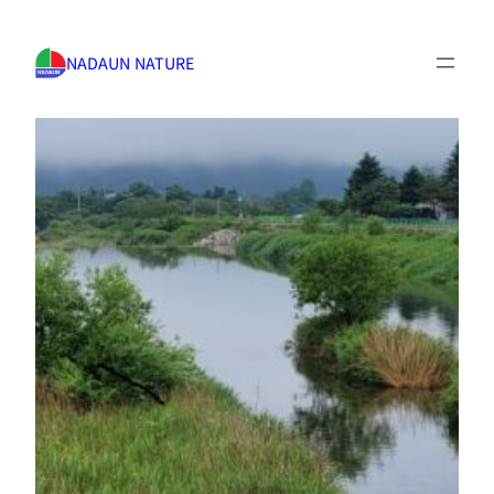
NADAUN NATURE