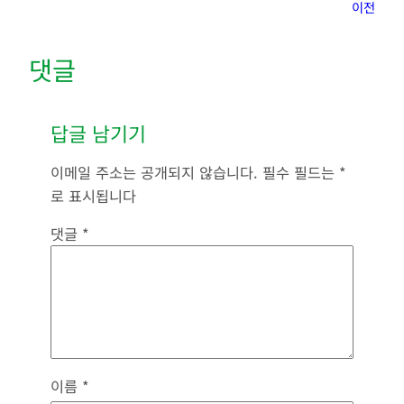
이전
댓글
답글 남기기
이메일 주소는 공개되지 않습니다.
필수 필드는
*
로 표시됩니다
댓글
*
이름
*